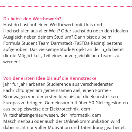
Du liebst den Wettbewerb?
Hast du Lust auf einen Wettbewerb mit Unis und
Hochschulen aus aller Welt? Oder suchst du noch den idealen
Ausgleich neben deinem Studium? Dann bist du beim
Formula Student Team Darmstadt (FaSTDa Racing) bestens
aufgehoben. Das vielseitige Studi-Projekt an der h_da bietet
dir die Möglichkeit, Teil eines unvergleichlichen Teams zu
werden!
Von der ersten Idee bis auf die Rennstrecke
Jahr für Jahr arbeiten Studierende aus verschiedensten
Fachrichtungen am gemeinsamen Ziel, einen Formel-
Rennwagen von der ersten Idee bis auf die Rennstrecken
Europas zu bringen. Gemeinsam mit über 50 Gleichgesinnten
aus beispielsweise der Elektrotechnik, dem
Wirtschaftsingenieurwesen, der Informatik, dem
Maschinenbau oder auch der Onlinekommunikation wird
dabei nicht nur voller Motivation und Tatendrang gearbeitet,