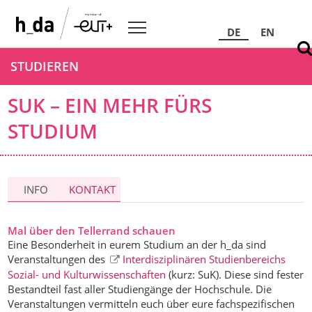
DE
EN
STUDIEREN
SUK – EIN MEHR FÜRS
STUDIUM
INFO
KONTAKT
Mal über den Tellerrand schauen
Eine Besonderheit in eurem Studium an der h_da sind
Veranstaltungen des
Interdisziplinären Studienbereichs
Sozial- und Kulturwissenschaften
(kurz: SuK). Diese sind fester
Bestandteil fast aller Studiengänge der Hochschule. Die
Veranstaltungen vermitteln euch über eure fachspezifischen