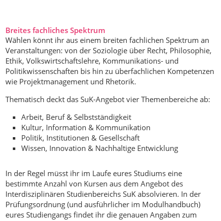
Breites fachliches Spektrum
Wählen könnt ihr aus einem breiten fachlichen Spektrum an
Veranstaltungen: von der Soziologie über Recht, Philosophie,
Ethik, Volkswirtschaftslehre, Kommunikations- und
Politikwissenschaften bis hin zu überfachlichen Kompetenzen
wie Projektmanagement und Rhetorik.
Thematisch deckt das SuK-Angebot vier Themenbereiche ab:
Arbeit, Beruf & Selbstständigkeit
Kultur, Information & Kommunikation
Politik, Institutionen & Gesellschaft
Wissen, Innovation & Nachhaltige Entwicklung
In der Regel müsst ihr im Laufe eures Studiums eine
bestimmte Anzahl von Kursen aus dem Angebot des
Interdisziplinären Studienbereichs SuK absolvieren. In der
Prüfungsordnung (und ausführlicher im Modulhandbuch)
eures Studiengangs findet ihr die genauen Angaben zum