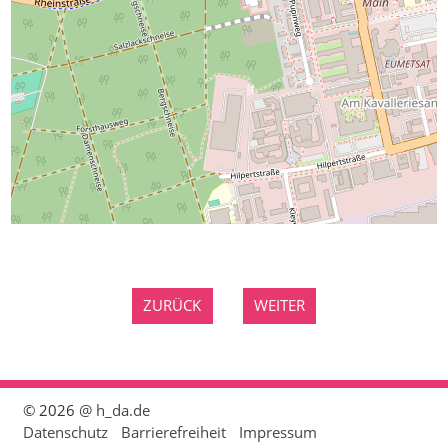
ZURÜCK
WEITER
© 2026
@ h_da.de
Datenschutz
Barrierefreiheit
Impressum