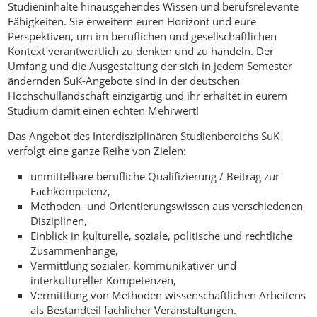
Studieninhalte hinausgehendes Wissen und berufsrelevante
Fähigkeiten. Sie erweitern euren Horizont und eure
Perspektiven, um im beruflichen und gesellschaftlichen
Kontext verantwortlich zu denken und zu handeln. Der
Umfang und die Ausgestaltung der sich in jedem Semester
ändernden SuK-Angebote sind in der deutschen
Hochschullandschaft einzigartig und ihr erhaltet in eurem
Studium damit einen echten Mehrwert!
Das Angebot des Interdisziplinären Studienbereichs SuK
verfolgt eine ganze Reihe von Zielen:
unmittelbare berufliche Qualifizierung / Beitrag zur
Fachkompetenz,
Methoden- und Orientierungswissen aus verschiedenen
Disziplinen,
Einblick in kulturelle, soziale, politische und rechtliche
Zusammenhänge,
Vermittlung sozialer, kommunikativer und
interkultureller Kompetenzen,
Vermittlung von Methoden wissenschaftlichen Arbeitens
als Bestandteil fachlicher Veranstaltungen.