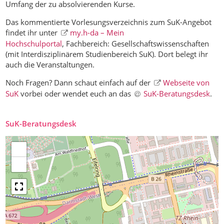
Umfang der zu absolvierenden Kurse.
Das kommentierte Vorlesungsverzeichnis zum SuK-Angebot
findet ihr unter
my.h-da – Mein
Hochschulportal
, Fachbereich: Gesellschaftswissenschaften
(mit Interdisziplinärem Studienbereich SuK). Dort belegt ihr
auch die Veranstaltungen.
Noch Fragen? Dann schaut einfach auf der
Webseite von
SuK
vorbei oder wendet euch an das
SuK-Beratungsdesk
.
SuK-Beratungsdesk