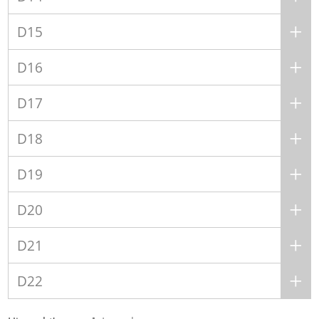
D15
D16
D17
D18
D19
D20
D21
D22