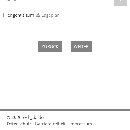
Hier geht's zum
Lageplan
​​​​​​​.
ZURÜCK
WEITER
© 2026
@ h_da.de
Datenschutz
Barrierefreiheit
Impressum