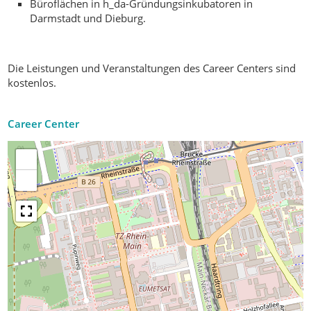
Büroflächen in h_da-Gründungsinkubatoren in
Darmstadt und Dieburg.
Die Leistungen und Veranstaltungen des Career Centers sind
kostenlos.
Career Center