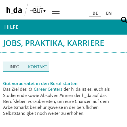
DE
EN
HILFE
JOBS, PRAKTIKA, KARRIERE
INFO
KONTAKT
Gut vorbereitet in den Beruf starten
Das Ziel des
Career Centers
der h_da ist es, euch als
Studierende sowie Absolvent*innen der h_da auf das
Berufsleben vorzubereiten, um eure Chancen auf dem
Arbeitsmarkt beziehungsweise in der beruflichen
Selbstständigkeit noch weiter zu erhöhen.