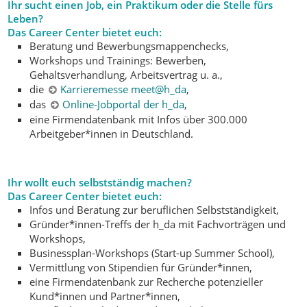
Ihr sucht einen Job, ein Praktikum oder die Stelle fürs
Leben?
Das Career Center bietet euch:
Beratung und Bewerbungsmappenchecks,
Workshops und Trainings: Bewerben,
Gehaltsverhandlung, Arbeitsvertrag u. a.,
die
Karrieremesse meet@h_da
,
das
Online-Jobportal der h_da
,
eine Firmendatenbank mit Infos über 300.000
Arbeitgeber*innen in Deutschland.
Ihr wollt euch selbstständig machen?
Das Career Center bietet euch:
Infos und Beratung zur beruflichen Selbstständigkeit,
Gründer*innen-Treffs der h_da mit Fachvorträgen und
Workshops,
Businessplan-Workshops (Start-up Summer School),
Vermittlung von Stipendien für Gründer*innen,
eine Firmendatenbank zur Recherche potenzieller
Kund*innen und Partner*innen,